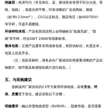
绝缘层
：色泽均匀（常见有红、蓝、黄绿双色等用于区分火线、零
线、地线），表面光滑平整，印有清晰的厂名或商标、规格
（如“BV 2.5mm²”）、CCC认证标志、额定电压（如450/750V）
等字样，字迹不易擦除。
环保特性体现
：产品包装或说明上会明确标注“低烟无卤”、“阻
燃”等字样，符合GB/T 19666等国家标准。
整体包装
：正规产品通常采用成卷包装，有防伪标识，长度足米，
包装上信息齐全。
（注：实际采购时，请务必向厂家或供应商索要清晰的产品实
物图片、细节图及检测报告图片进行核实。）
五、与采购建议
选购温州厂家供应的2.5平方家用环保电线，应将
安全、环
保、质量
置于首位。建议采取以下步骤：
明确需求
：确认所需电线类型（BV/BVR）、阻燃等级、是否需要