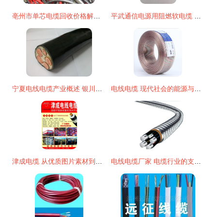
亳州市单芯电缆回收价格解析与市场参考
平武通信电源用阻燃软电缆 特性、应用与技术解析
宁夏电线电缆产业概述 银川电缆厂与区域发展
电线电缆 现代社会的能源与信息血脉
津成电缆 从优质图片素材到品牌实力的可视化呈现
电线电缆厂家 电缆行业的支柱与未来