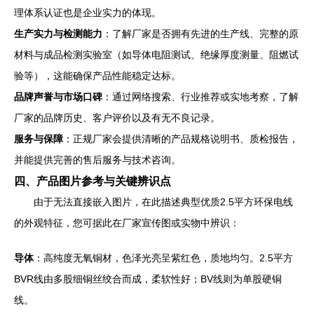
理体系认证也是企业实力的体现。
生产实力与检测能力
：了解厂家是否拥有先进的生产线、完整的原
材料与成品检测实验室（如导体电阻测试、绝缘厚度测量、阻燃试
验等），这能确保产品性能稳定达标。
品牌声誉与市场口碑
：通过网络搜索、行业推荐或实地考察，了解
厂家的品牌历史、客户评价以及有无不良记录。
服务与保障
：正规厂家会提供清晰的产品规格说明书、质检报告，
并能提供完善的售后服务与技术咨询。
四、产品图片参考与关键辨识点
由于无法直接嵌入图片，在此描述典型优质2.5平方环保电线
的外观特征，您可据此在厂家宣传图或实物中辨识：
导体
：高纯度无氧铜材，色泽光亮呈紫红色，质地均匀。2.5平方
BVR线由多股细铜丝绞合而成，柔软性好；BV线则为单股硬铜
线。