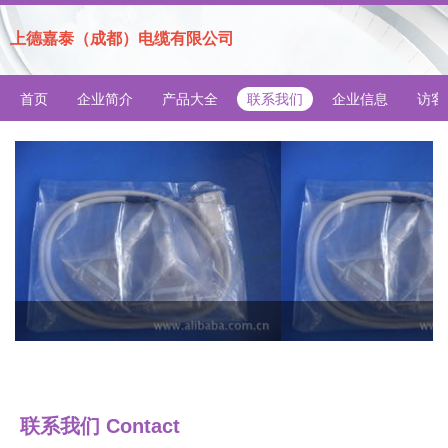
上德嘉泰（成都）电缆有限公司
首页
企业简介
产品大全
联系我们
企业信息
访客
联系我们 Contact