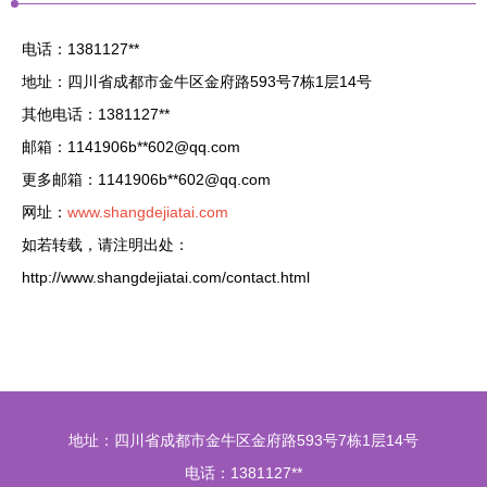
电话：1381127**
地址：四川省成都市金牛区金府路593号7栋1层14号
其他电话：1381127**
邮箱：1141906b**
602@qq.com
更多邮箱：1141906b**
602@qq.com
网址：
www.shangdejiatai.com
如若转载，请注明出处：
http://www.shangdejiatai.com/contact.html
地址：四川省成都市金牛区金府路593号7栋1层14号
电话：1381127**