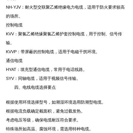
NH-YJV：耐火型交联聚乙烯绝缘电力电缆，适用于防火要求较高
的场所。
控制电缆
KVV：聚氯乙烯绝缘聚氯乙烯护套控制电缆，用于控制、信号传
输。
KVVP：带屏蔽的控制电缆，适用于电磁干扰环境。
通信电缆
HYAT：填充型通信电缆，常用于电话线路。
SYV：同轴电缆，适用于视频信号传输。
四、电线电缆选择要点
根据使用环境选择型号，如潮湿环境选用防潮型电缆。
根据电流负载确定截面积，避免过载发热。
考虑电压等级，确保电缆耐压符合要求。
特殊场所如高温、腐蚀环境，需选用特种电缆。