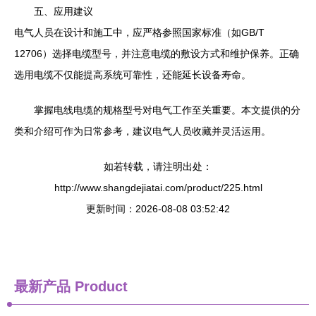
五、应用建议
电气人员在设计和施工中，应严格参照国家标准（如GB/T
12706）选择电缆型号，并注意电缆的敷设方式和维护保养。正确
选用电缆不仅能提高系统可靠性，还能延长设备寿命。
掌握电线电缆的规格型号对电气工作至关重要。本文提供的分
类和介绍可作为日常参考，建议电气人员收藏并灵活运用。
如若转载，请注明出处：
http://www.shangdejiatai.com/product/225.html
更新时间：2026-08-08 03:52:42
最新产品
Product