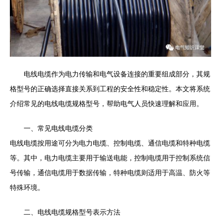
电线电缆作为电力传输和电气设备连接的重要组成部分，其规
格型号的正确选择直接关系到工程的安全性和稳定性。本文将系统
介绍常见的电线电缆规格型号，帮助电气人员快速理解和应用。
一、常见电线电缆分类
电线电缆按用途可分为电力电缆、控制电缆、通信电缆和特种电缆
等。其中，电力电缆主要用于输送电能，控制电缆用于控制系统信
号传输，通信电缆用于数据传输，特种电缆则适用于高温、防火等
特殊环境。
二、电线电缆规格型号表示方法