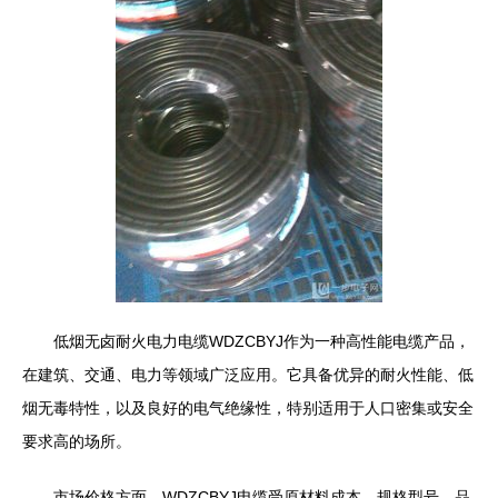
低烟无卤耐火电力电缆WDZCBYJ作为一种高性能电缆产品，
在建筑、交通、电力等领域广泛应用。它具备优异的耐火性能、低
烟无毒特性，以及良好的电气绝缘性，特别适用于人口密集或安全
要求高的场所。
市场价格方面，WDZCBYJ电缆受原材料成本、规格型号、品