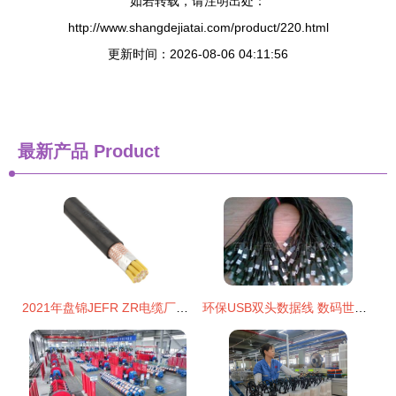
如若转载，请注明出处：
http://www.shangdejiatai.com/product/220.html
更新时间：2026-08-06 04:11:56
最新产品
Product
2021年盘锦JEFR ZR电缆厂家现货直销，4A级信誉保证供应
环保USB双头数据线 数码世界的绿色连接新选择