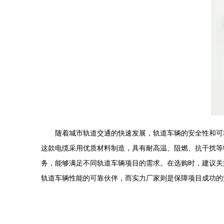
随着城市轨道交通的快速发展，轨道车辆的安全性和可靠
这款电缆采用优质材料制造，具有耐高温、阻燃、抗干扰等
务，能够满足不同轨道车辆项目的需求。在选购时，建议关注厂
轨道车辆性能的可靠伙伴，而实力厂家则是保障项目成功的