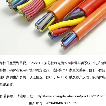
性日益受到重视。Splex 125多芯控制电缆作为轨道车辆系统中的关
特性，确保在复杂环境中稳定运行。选择实力厂家至关重要，他们不仅提
家的生产资质、认证情况（如CE、RoHS）以及客户反馈，以确保电缆的
坚强后盾。
如若转载，请注明出处：http://www.shangdejiatai.com/product/212.htm
更新时间：2026-08-06 00:49:35