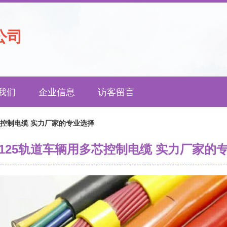
公司
我们
企业信息
访客留言
多芯控制电缆 实力厂家的专业选择
ex 125轨道车辆用多芯控制电缆 实力厂家的