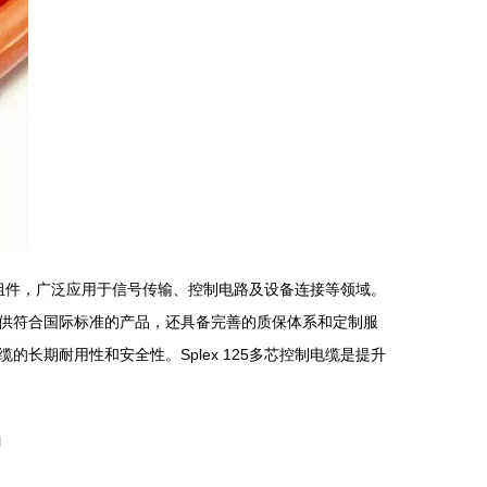
键组件，广泛应用于信号传输、控制电路及设备连接等领域。
供符合国际标准的产品，还具备完善的质保体系和定制服
长期耐用性和安全性。Splex 125多芯控制电缆是提升
l